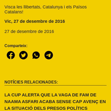
Visca les llibertats, Catalunya i els Països
Catalans!
Vic, 27 de desembre de 2016
27 de desembre de 2016
Comparteix:
NOTÍCIES RELACIONADES:
LA CUP ALERTA QUE LA VAGA DE FAM DE
NAAMA ASFARI ACABA SENSE CAP AVENÇ EN
LA SITUACIÓ DELS PRESOS POLÍTICS