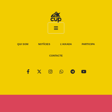
QUI SOM
NOTÍCIES
L’AIXADA
PARTICIPA
CONTACTE