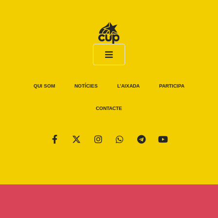
QUI SOM
NOTÍCIES
L’AIXADA
PARTICIPA
CONTACTE