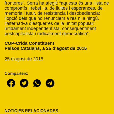
fronteres”. Serra ha afegit: “aquesta és una llista de
compromís i rebel·lia, de lluites i esperances, de
memòria i futur, de resistència i desobediència:
l’opció dels que no renunciem a res ni a ningú,
l’alternativa d’esquerres de la unitat popular:
nítidament independentista, conseqüentment
postcapitalista i radicalment democràtica”.
CUP-Crida Constituent
Països Catalans, a 25 d’agost de 2015
25 d'agost de 2015
Comparteix:
NOTÍCIES RELACIONADES: