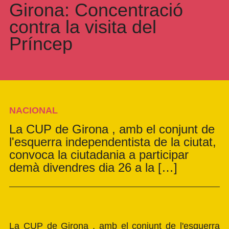
Girona: Concentració
contra la visita del
Príncep
NACIONAL
La CUP de Girona , amb el conjunt de
l'esquerra independentista de la ciutat,
convoca la ciutadania a participar
demà divendres dia 26 a la […]
La
CUP de Girona
, amb el conjunt de l'esquerra