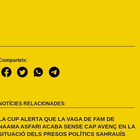
Comparteix:
NOTÍCIES RELACIONADES:
LA CUP ALERTA QUE LA VAGA DE FAM DE
NAAMA ASFARI ACABA SENSE CAP AVENÇ EN LA
SITUACIÓ DELS PRESOS POLÍTICS SAHRAUÍS