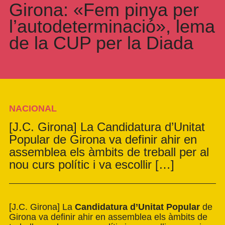
Girona: «Fem pinya per
l’autodeterminació», lema
de la CUP per la Diada
NACIONAL
[J.C. Girona] La Candidatura d’Unitat
Popular de Girona va definir ahir en
assemblea els àmbits de treball per al
nou curs polític i va escollir […]
[J.C. Girona] La
Candidatura d’Unitat Popular
de
Girona va definir ahir en assemblea els àmbits de