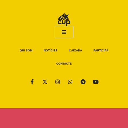
QUI SOM
NOTÍCIES
L’AIXADA
PARTICIPA
CONTACTE