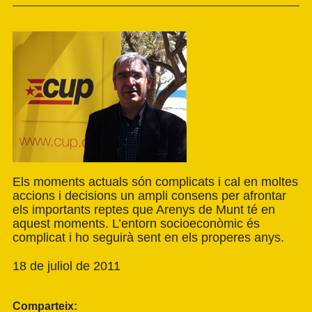
Els moments actuals són complicats i cal en moltes
accions i decisions un ampli consens per afrontar
els importants reptes que Arenys de Munt té en
aquest moments. L’entorn socioeconòmic és
complicat i ho seguirà sent en els properes anys.
18 de juliol de 2011
Comparteix: