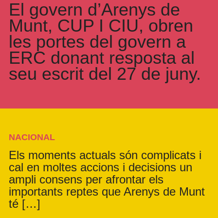
El govern d’Arenys de
Munt, CUP I CIU, obren
les portes del govern a
ERC donant resposta al
seu escrit del 27 de juny.
NACIONAL
Els moments actuals són complicats i
cal en moltes accions i decisions un
ampli consens per afrontar els
importants reptes que Arenys de Munt
té […]