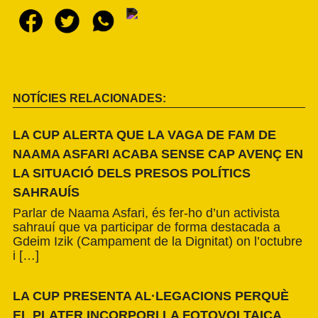
NOTÍCIES RELACIONADES:
LA CUP ALERTA QUE LA VAGA DE FAM DE
NAAMA ASFARI ACABA SENSE CAP AVENÇ EN
LA SITUACIÓ DELS PRESOS POLÍTICS
SAHRAUÍS
Parlar de Naama Asfari, és fer-ho d’un activista
sahrauí que va participar de forma destacada a
Gdeim Izik (Campament de la Dignitat) on l’octubre
i […]
LA CUP PRESENTA AL·LEGACIONS PERQUÈ
EL PLATER INCORPORI LA FOTOVOLTAICA