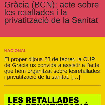
Gràcia (BCN): acte sobre
les retallades i la
privatització de la Sanitat
NACIONAL
El proper dijous 23 de febrer, la CUP
de Gràcia us convida a assistir a l’acte
que hem organitzat sobre lesretallades
i privatització de la sanitat. […]