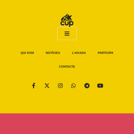
QUI SOM
NOTÍCIES
L’AIXADA
PARTICIPA
CONTACTE