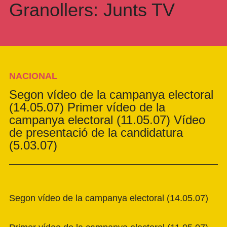
Granollers: Junts TV
NACIONAL
Segon vídeo de la campanya electoral
(14.05.07) Primer vídeo de la
campanya electoral (11.05.07) Vídeo
de presentació de la candidatura
(5.03.07)
Segon vídeo de la campanya electoral (14.05.07)