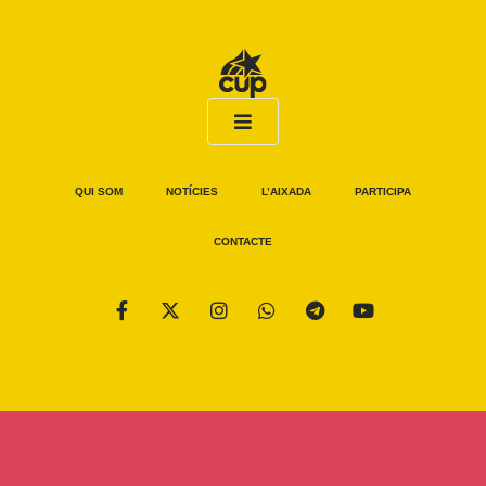
QUI SOM
NOTÍCIES
L’AIXADA
PARTICIPA
CONTACTE