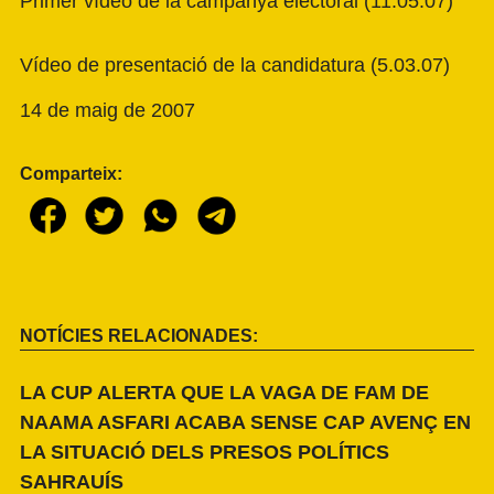
Primer vídeo de la campanya electoral (11.05.07
)
Vídeo de presentació de la candidatura (5.03.07)
14 de maig de 2007
Comparteix:
NOTÍCIES RELACIONADES:
LA CUP ALERTA QUE LA VAGA DE FAM DE
NAAMA ASFARI ACABA SENSE CAP AVENÇ EN
LA SITUACIÓ DELS PRESOS POLÍTICS
SAHRAUÍS