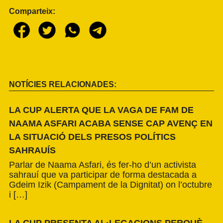
Comparteix:
NOTÍCIES RELACIONADES:
LA CUP ALERTA QUE LA VAGA DE FAM DE
NAAMA ASFARI ACABA SENSE CAP AVENÇ EN
LA SITUACIÓ DELS PRESOS POLÍTICS
SAHRAUÍS
Parlar de Naama Asfari, és fer-ho d’un activista
sahrauí que va participar de forma destacada a
Gdeim Izik (Campament de la Dignitat) on l’octubre
i […]