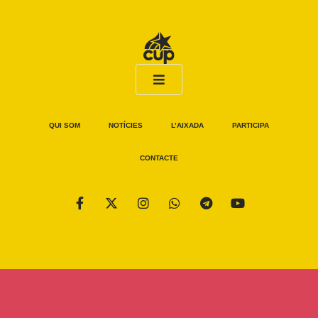
QUI SOM
NOTÍCIES
L’AIXADA
PARTICIPA
CONTACTE