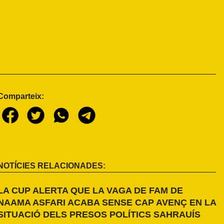
Comparteix:
NOTÍCIES RELACIONADES:
LA CUP ALERTA QUE LA VAGA DE FAM DE
NAAMA ASFARI ACABA SENSE CAP AVENÇ EN LA
SITUACIÓ DELS PRESOS POLÍTICS SAHRAUÍS