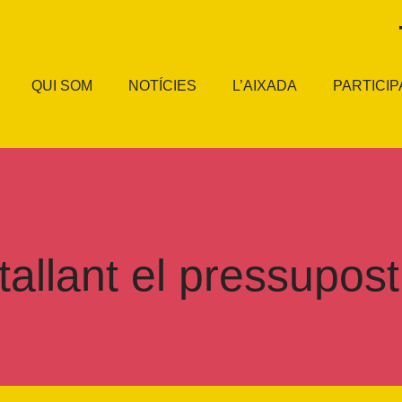
QUI SOM
NOTÍCIES
L’AIXADA
PARTICIP
allant el pressupost