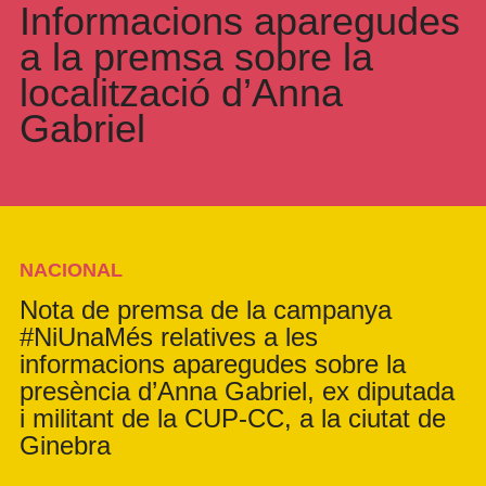
Informacions aparegudes
a la premsa sobre la
localització d’Anna
Gabriel
NACIONAL
Nota de premsa de la campanya
#NiUnaMés relatives a les
informacions aparegudes sobre la
presència d’Anna Gabriel, ex diputada
i militant de la CUP-CC, a la ciutat de
Ginebra