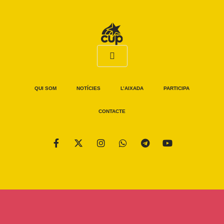
QUI SOM
NOTÍCIES
L’AIXADA
PARTICIPA
CONTACTE