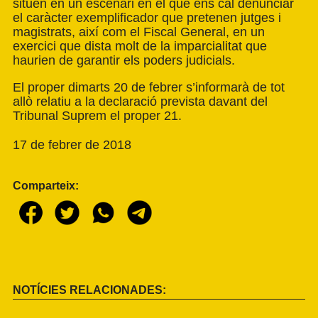
situen en un escenari en el que ens cal denunciar
el caràcter exemplificador que pretenen jutges i
magistrats, així com el Fiscal General, en un
exercici que dista molt de la imparcialitat que
haurien de garantir els poders judicials.
El proper dimarts 20 de febrer s’informarà de tot
allò relatiu a la declaració prevista davant del
Tribunal Suprem el proper 21.
17 de febrer de 2018
Comparteix:
NOTÍCIES RELACIONADES: