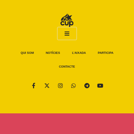
QUI SOM
NOTÍCIES
L’AIXADA
PARTICIPA
CONTACTE