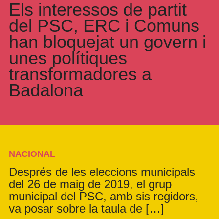
Els interessos de partit
del PSC, ERC i Comuns
han bloquejat un govern i
unes polítiques
transformadores a
Badalona
NACIONAL
Després de les eleccions municipals
del 26 de maig de 2019, el grup
municipal del PSC, amb sis regidors,
va posar sobre la taula de […]