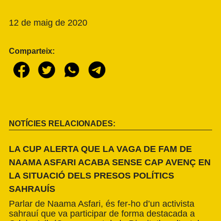
12 de maig de 2020
Comparteix:
NOTÍCIES RELACIONADES:
LA CUP ALERTA QUE LA VAGA DE FAM DE
NAAMA ASFARI ACABA SENSE CAP AVENÇ EN
LA SITUACIÓ DELS PRESOS POLÍTICS
SAHRAUÍS
Parlar de Naama Asfari, és fer-ho d’un activista
sahrauí que va participar de forma destacada a