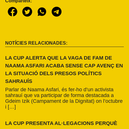
Comparteix:
NOTÍCIES RELACIONADES:
LA CUP ALERTA QUE LA VAGA DE FAM DE
NAAMA ASFARI ACABA SENSE CAP AVENÇ EN
LA SITUACIÓ DELS PRESOS POLÍTICS
SAHRAUÍS
Parlar de Naama Asfari, és fer-ho d’un activista
sahrauí que va participar de forma destacada a
Gdeim Izik (Campament de la Dignitat) on l’octubre
i […]
LA CUP PRESENTA AL·LEGACIONS PERQUÈ