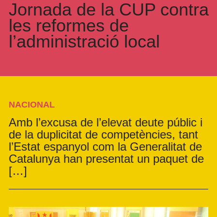
Jornada de la CUP contra
les reformes de
l’administració local
NACIONAL
Amb l’excusa de l’elevat deute públic i
de la duplicitat de competències, tant
l’Estat espanyol com la Generalitat de
Catalunya han presentat un paquet de
[…]