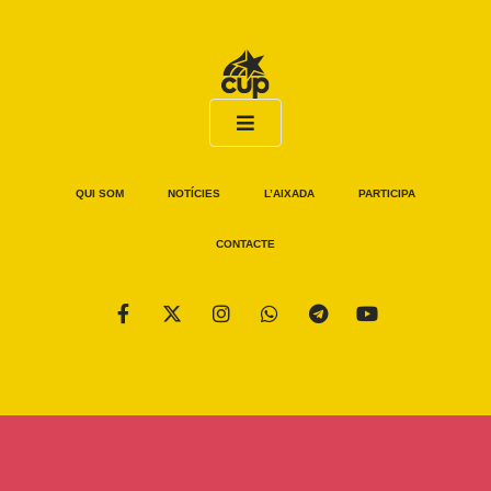
QUI SOM
NOTÍCIES
L’AIXADA
PARTICIPA
CONTACTE