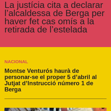
La justícia cita a declarar
l’alcaldessa de Berga per
haver fet cas omís a la
retirada de l’estelada
NACIONAL
Montse Venturós haurà de
personar-se el proper 5 d’abril al
Jutjat d’Instrucció número 1 de
Berga