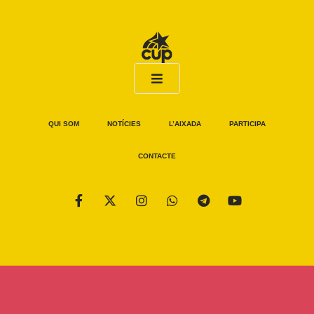
QUI SOM
NOTÍCIES
L’AIXADA
PARTICIPA
CONTACTE