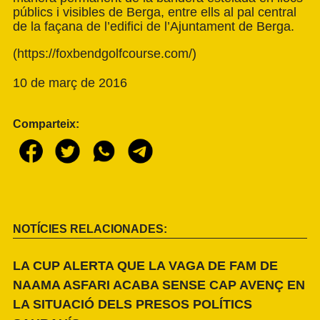
públics i visibles de Berga, entre ells al pal central
de la façana de l’edifici de l’Ajuntament de Berga.
(
https://foxbendgolfcourse.com/
)
10 de març de 2016
Comparteix:
NOTÍCIES RELACIONADES:
LA CUP ALERTA QUE LA VAGA DE FAM DE
NAAMA ASFARI ACABA SENSE CAP AVENÇ EN
LA SITUACIÓ DELS PRESOS POLÍTICS