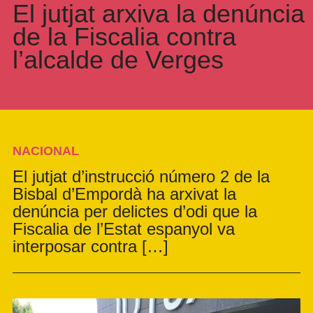
El jutjat arxiva la denúncia
de la Fiscalia contra
l’alcalde de Verges
NACIONAL
El jutjat d’instrucció número 2 de la
Bisbal d’Empordà ha arxivat la
denúncia per delictes d’odi que la
Fiscalia de l’Estat espanyol va
interposar contra […]