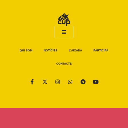
QUI SOM
NOTÍCIES
L’AIXADA
PARTICIPA
CONTACTE