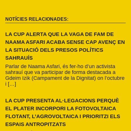
NOTÍCIES RELACIONADES:
LA CUP ALERTA QUE LA VAGA DE FAM DE
NAAMA ASFARI ACABA SENSE CAP AVENÇ EN
LA SITUACIÓ DELS PRESOS POLÍTICS
SAHRAUÍS
Parlar de Naama Asfari, és fer-ho d’un activista
sahrauí que va participar de forma destacada a
Gdeim Izik (Campament de la Dignitat) on l’octubre
i […]
LA CUP PRESENTA AL·LEGACIONS PERQUÈ
EL PLATER INCORPORI LA FOTOVOLTAICA
FLOTANT, L’AGROVOLTAICA I PRIORITZI ELS
ESPAIS ANTROPITZATS