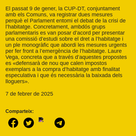
El passat 9 de gener, la CUP-DT, conjuntament
amb els Comuns, va registrar dues mesures
perquè el Parlament entomi el debat de la crisi de
l’habitatge. Concretament, ambdós grups
parlamentaris es van posar d’acord per presentar
una comissió d’estudi sobre el dret a l’habitatge i
un ple monogràfic que abordi les mesures urgents
per fer front a l’emergència de l’habitatge. Laure
Vega, concreta que a través d’aquestes propostes
es «defensarà de nou que calen impostos
exemplars a la compra d’habitatge amb finalitat
especulativa i que és necessària la baixada dels
lloguers».
7 de febrer de 2025
Comparteix: