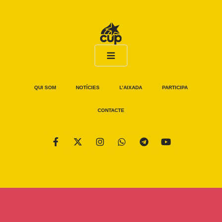
QUI SOM
NOTÍCIES
L’AIXADA
PARTICIPA
CONTACTE