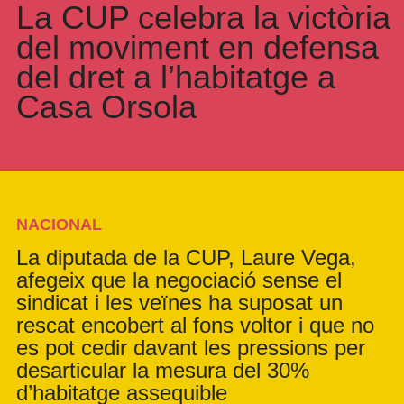
La CUP celebra la victòria
del moviment en defensa
del dret a l’habitatge a
Casa Orsola
NACIONAL
La diputada de la CUP, Laure Vega,
afegeix que la negociació sense el
sindicat i les veïnes ha suposat un
rescat encobert al fons voltor i que no
es pot cedir davant les pressions per
desarticular la mesura del 30%
d’habitatge assequible