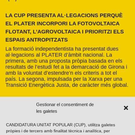
LA CUP PRESENTA AL·LEGACIONS PERQUÈ
EL PLATER INCORPORI LA FOTOVOLTAICA
FLOTANT, L’AGROVOLTAICA I PRIORITZI ELS
ESPAIS ANTROPITZATS
La formació independentista ha presentat dues
al·legacions al PLATER d’àmbit nacional. La
primera, amb una proposta pròpia basada en els
resultats de l’estudi fet a la demarcació de Girona i
amb la voluntat d’estendre’n els criteris a tot el
país. La segona, impulsada per la Xarxa per una
Transició Energètica Justa, de caràcter més global.
Gestionar el consentiment de
les galetes
CANDIDATURA UNITAT POPULAR (CUP), utilitza galetes
pròpies i de tercers amb finalitat tècnica i analítica, per