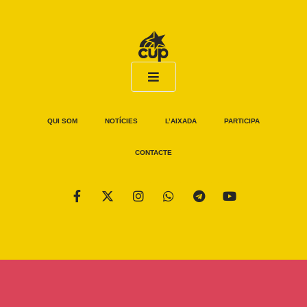
QUI SOM
NOTÍCIES
L’AIXADA
PARTICIPA
CONTACTE