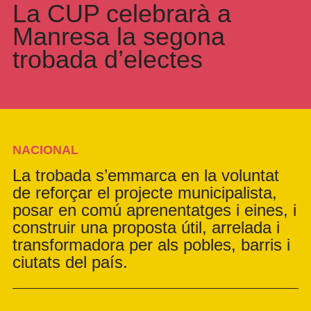
La CUP celebrarà a
Manresa la segona
trobada d’electes
NACIONAL
La trobada s’emmarca en la voluntat
de reforçar el projecte municipalista,
posar en comú aprenentatges i eines, i
construir una proposta útil, arrelada i
transformadora per als pobles, barris i
ciutats del país.