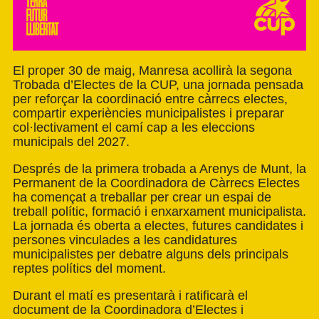
El proper 30 de maig, Manresa acollirà la segona
Trobada d’Electes de la CUP, una jornada pensada
per reforçar la coordinació entre càrrecs electes,
compartir experiències municipalistes i preparar
col·lectivament el camí cap a les eleccions
municipals del 2027.
Després de la primera trobada a Arenys de Munt, la
Permanent de la Coordinadora de Càrrecs Electes
ha començat a treballar per crear un espai de
treball polític, formació i enxarxament municipalista.
La jornada és oberta a electes, futures candidates i
persones vinculades a les candidatures
municipalistes per debatre alguns dels principals
reptes polítics del moment.
Durant el matí es presentarà i ratificarà el
document de la Coordinadora d’Electes i