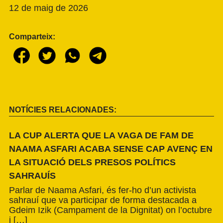
12 de maig de 2026
Comparteix:
NOTÍCIES RELACIONADES:
LA CUP ALERTA QUE LA VAGA DE FAM DE
NAAMA ASFARI ACABA SENSE CAP AVENÇ EN
LA SITUACIÓ DELS PRESOS POLÍTICS
SAHRAUÍS
Parlar de Naama Asfari, és fer-ho d’un activista
sahrauí que va participar de forma destacada a
Gdeim Izik (Campament de la Dignitat) on l’octubre
i […]