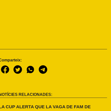
Comparteix:
NOTÍCIES RELACIONADES:
LA CUP ALERTA QUE LA VAGA DE FAM DE