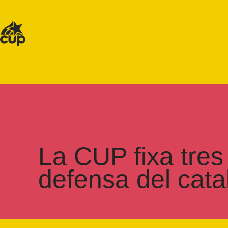
La CUP fixa tres 
defensa del cata