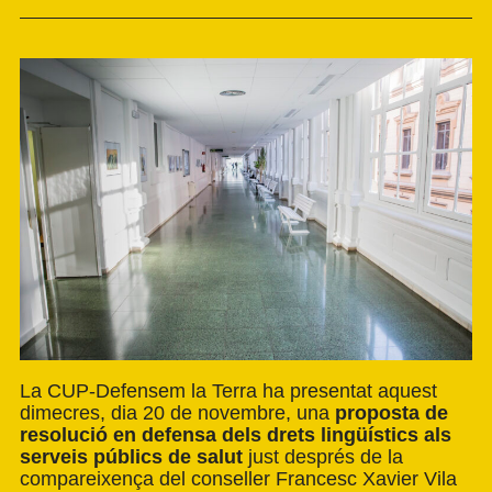
La CUP-Defensem la Terra ha presentat aquest
dimecres, dia 20 de novembre, una
proposta de
resolució en defensa dels drets lingüístics als
serveis públics de salut
just després de la
compareixença del conseller Francesc Xavier Vila