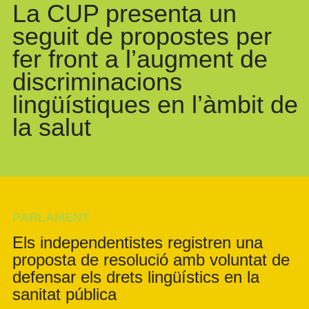
La CUP presenta un
seguit de propostes per
fer front a l’augment de
discriminacions
lingüístiques en l’àmbit de
la salut
PARLAMENT
Els independentistes registren una
proposta de resolució amb voluntat de
defensar els drets lingüístics en la
sanitat pública