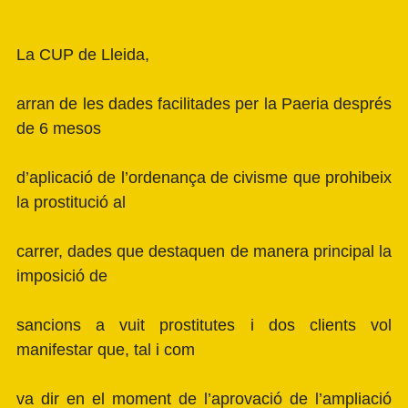
La
CUP de Lleida
,
arran de les dades facilitades per la Paeria després
de 6 mesos
d’aplicació de l’ordenança de civisme que prohibeix
la prostitució al
carrer, dades que destaquen de manera principal la
imposició de
sancions a vuit prostitutes i dos clients vol
manifestar que, tal i com
va dir en el moment de l’aprovació de l’ampliació