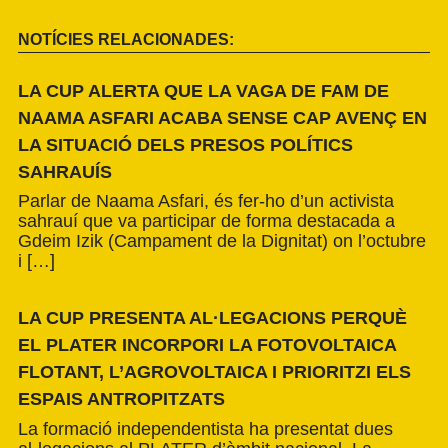
NOTÍCIES RELACIONADES:
LA CUP ALERTA QUE LA VAGA DE FAM DE
NAAMA ASFARI ACABA SENSE CAP AVENÇ EN
LA SITUACIÓ DELS PRESOS POLÍTICS
SAHRAUÍS
Parlar de Naama Asfari, és fer-ho d’un activista
sahrauí que va participar de forma destacada a
Gdeim Izik (Campament de la Dignitat) on l’octubre
i […]
LA CUP PRESENTA AL·LEGACIONS PERQUÈ
EL PLATER INCORPORI LA FOTOVOLTAICA
FLOTANT, L’AGROVOLTAICA I PRIORITZI ELS
ESPAIS ANTROPITZATS
La formació independentista ha presentat dues