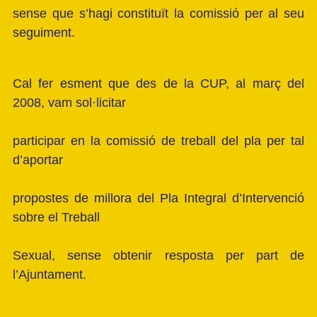
sense que s’hagi constituït la comissió per al seu
seguiment.
Cal fer esment que des de la CUP, al març del
2008, vam sol·licitar
participar en la comissió de treball del pla per tal
d’aportar
propostes de millora del Pla Integral d’Intervenció
sobre el Treball
Sexual, sense obtenir resposta per part de
l’Ajuntament.