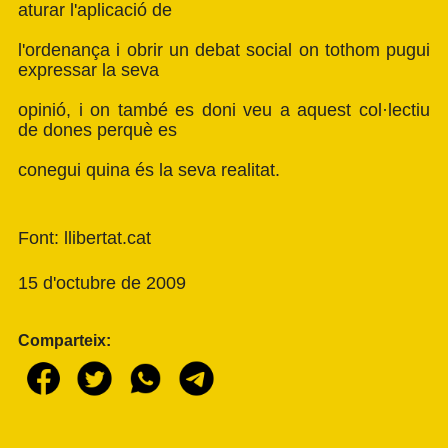
aturar l'aplicació de
l'ordenança i obrir un debat social on tothom pugui
expressar la seva
opinió, i on també es doni veu a aquest col·lectiu
de dones perquè es
conegui quina és la seva realitat.
Font: llibertat.cat
15 d'octubre de 2009
Comparteix: