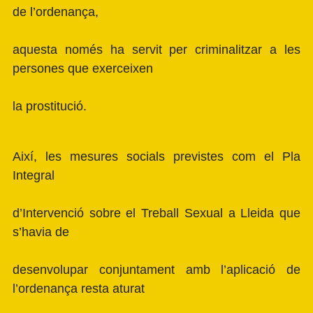
de l’ordenança,
aquesta només ha servit per criminalitzar a les
persones que exerceixen
la prostitució.
Així, les mesures socials previstes com el Pla
Integral
d’Intervenció sobre el Treball Sexual a Lleida que
s’havia de
desenvolupar conjuntament amb l’aplicació de
l’ordenança resta aturat