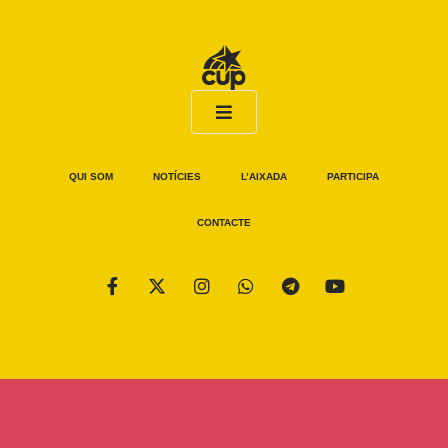
QUI SOM
NOTÍCIES
L’AIXADA
PARTICIPA
CONTACTE