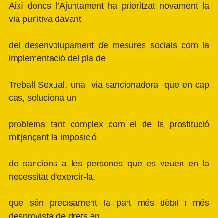
Així doncs l’Ajuntament ha prioritzat novament la
via punitiva davant
del desenvolupament de mesures socials com la
implementació del pla de
Treball Sexual, una via sancionadora que en cap
cas, soluciona un
problema tant complex com el de la prostitució
mitjançant la imposició
de sancions a les persones que es veuen en la
necessitat d'exercir-la,
que són precisament la part més dèbil i més
desprovista de drets en