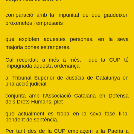
comparació amb la impunitat de que gaudeixen
proxenetes i empresaris
que exploten aquestes persones, en la seva
majoria dones estrangeres.
Cal recordar, a més a més, que la CUP té
impugnada aquesta ordenança
al Tribunal Superior de Justícia de Catalunya en
una acció judicial
conjunta amb l'Associació Catalana en Defensa
dels Drets Humans, plet
que actualment es troba en la seva fase final
pendent de sentència.
Per tant des de la CUP emplaçem a la Paeria a