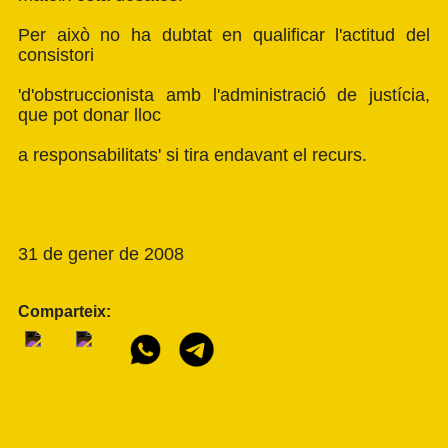
Per això no ha dubtat en qualificar l'actitud del
consistori
'd'obstruccionista amb l'administració de justícia,
que pot donar lloc
a responsabilitats' si tira endavant el recurs.
31 de gener de 2008
Comparteix: