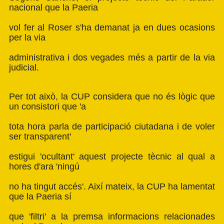
nacional que la Paeria
vol fer al Roser s'ha demanat ja en dues ocasions
per la via
administrativa i dos vegades més a partir de la via
judicial.
Per tot això, la CUP considera que no és lògic que
un consistori que 'a
tota hora parla de participació ciutadana i de voler
ser transparent'
estigui 'ocultant' aquest projecte tècnic al qual a
hores d'ara 'ningú
no ha tingut accés'. Així mateix, la CUP ha lamentat
que la Paeria sí
que 'filtri' a la premsa informacions relacionades