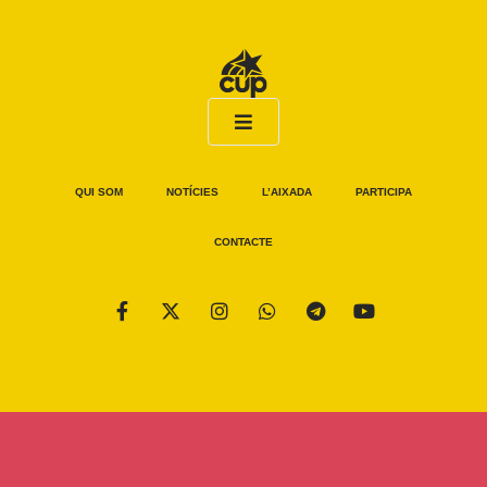
QUI SOM
NOTÍCIES
L’AIXADA
PARTICIPA
CONTACTE