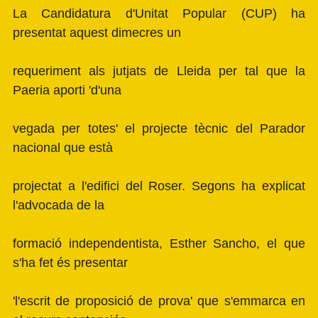
La Candidatura d'Unitat Popular (CUP) ha
presentat aquest dimecres un
requeriment als jutjats de Lleida per tal que la
Paeria aporti 'd'una
vegada per totes' el projecte tècnic del Parador
nacional que està
projectat a l'edifici del Roser. Segons ha explicat
l'advocada de la
formació independentista, Esther Sancho, el que
s'ha fet és presentar
'l'escrit de proposició de prova' que s'emmarca en