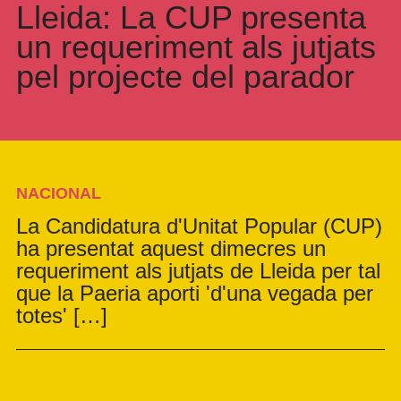
Lleida: La CUP presenta
un requeriment als jutjats
pel projecte del parador
NACIONAL
La Candidatura d'Unitat Popular (CUP)
ha presentat aquest dimecres un
requeriment als jutjats de Lleida per tal
que la Paeria aporti 'd'una vegada per
totes' […]