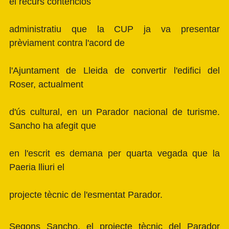
el recurs contenciós
administratiu que la CUP ja va presentar
prèviament contra l'acord de
l'Ajuntament de Lleida de convertir l'edifici del
Roser, actualment
d'ús cultural, en un Parador nacional de turisme.
Sancho ha afegit que
en l'escrit es demana per quarta vegada que la
Paeria lliuri el
projecte tècnic de l'esmentat Parador.
Segons Sancho, el projecte tècnic del Parador