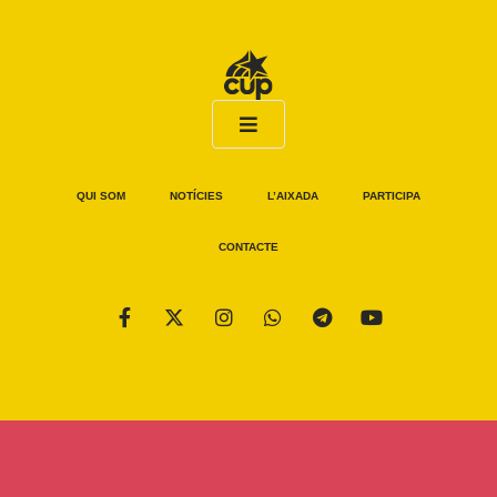
QUI SOM
NOTÍCIES
L’AIXADA
PARTICIPA
CONTACTE