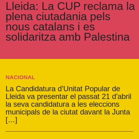
Lleida: La CUP reclama la
plena ciutadania pels
nous catalans i es
solidaritza amb Palestina
NACIONAL
La Candidatura d’Unitat Popular de
Lleida va presentar el passat 21 d’abril
la seva candidatura a les eleccions
municipals de la ciutat davant la Junta
[…]