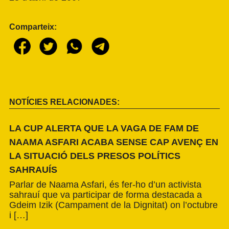
Comparteix:
NOTÍCIES RELACIONADES:
LA CUP ALERTA QUE LA VAGA DE FAM DE
NAAMA ASFARI ACABA SENSE CAP AVENÇ EN
LA SITUACIÓ DELS PRESOS POLÍTICS
SAHRAUÍS
Parlar de Naama Asfari, és fer-ho d’un activista
sahrauí que va participar de forma destacada a
Gdeim Izik (Campament de la Dignitat) on l’octubre
i […]