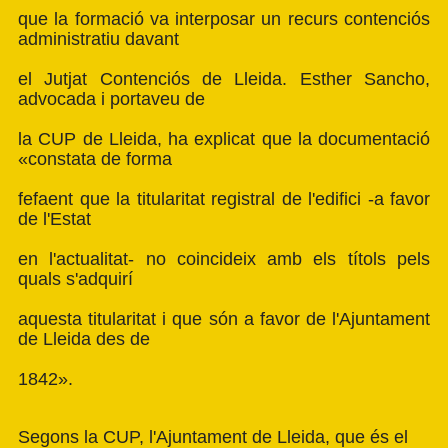
que la formació va interposar un recurs contenciós
administratiu davant
el Jutjat Contenciós de Lleida. Esther Sancho,
advocada i portaveu de
la CUP de Lleida, ha explicat que la documentació
«constata de forma
fefaent que la titularitat registral de l'edifici -a favor
de l'Estat
en l'actualitat- no coincideix amb els títols pels
quals s'adquirí
aquesta titularitat i que són a favor de l'Ajuntament
de Lleida des de
1842».
Segons la CUP, l'Ajuntament de Lleida, que és el