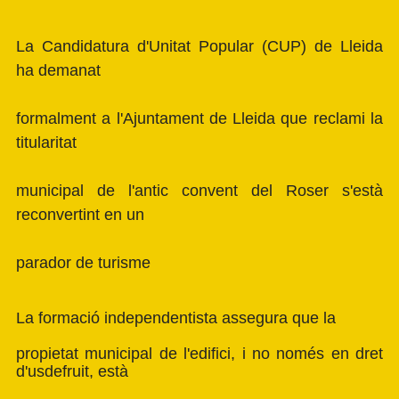
La Candidatura d'Unitat Popular (CUP) de Lleida
ha demanat
formalment a l'Ajuntament de Lleida que reclami la
titularitat
municipal de l'antic convent del Roser s'està
reconvertint en un
parador de turisme
La formació independentista assegura que la
propietat municipal de l'edifici, i no només en dret
d'usdefruit, està