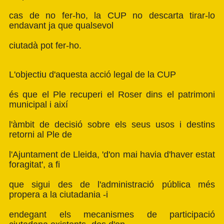
cas de no fer-ho, la CUP no descarta tirar-lo
endavant ja que qualsevol
ciutadà pot fer-ho.
L'objectiu d'aquesta acció legal de la CUP
és que el Ple recuperi el Roser dins el patrimoni
municipal i així
l'àmbit de decisió sobre els seus usos i destins
retorni al Ple de
l'Ajuntament de Lleida, 'd'on mai havia d'haver estat
foragitat', a fi
que sigui des de l'administració pública més
propera a la ciutadania -i
endegant els mecanismes de participació