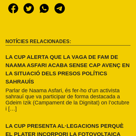
NOTÍCIES RELACIONADES:
LA CUP ALERTA QUE LA VAGA DE FAM DE
NAAMA ASFARI ACABA SENSE CAP AVENÇ EN
LA SITUACIÓ DELS PRESOS POLÍTICS
SAHRAUÍS
Parlar de Naama Asfari, és fer-ho d’un activista
sahrauí que va participar de forma destacada a
Gdeim Izik (Campament de la Dignitat) on l’octubre
i […]
LA CUP PRESENTA AL·LEGACIONS PERQUÈ
EL PLATER INCORPORI LA FOTOVOLTAICA