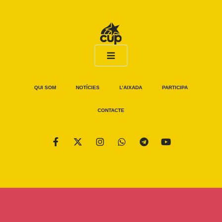
QUI SOM
NOTÍCIES
L’AIXADA
PARTICIPA
CONTACTE