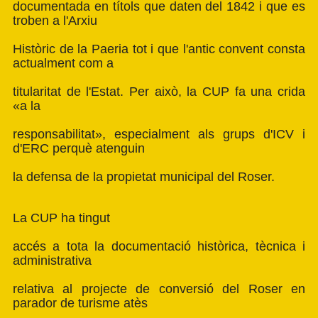
documentada en títols que daten del 1842 i que es
troben a l'Arxiu
Històric de la Paeria tot i que l'antic convent consta
actualment com a
titularitat de l'Estat. Per això, la CUP fa una crida
«a la
responsabilitat», especialment als grups d'ICV i
d'ERC perquè atenguin
la defensa de la propietat municipal del Roser.
La CUP ha tingut
accés a tota la documentació històrica, tècnica i
administrativa
relativa al projecte de conversió del Roser en
parador de turisme atès