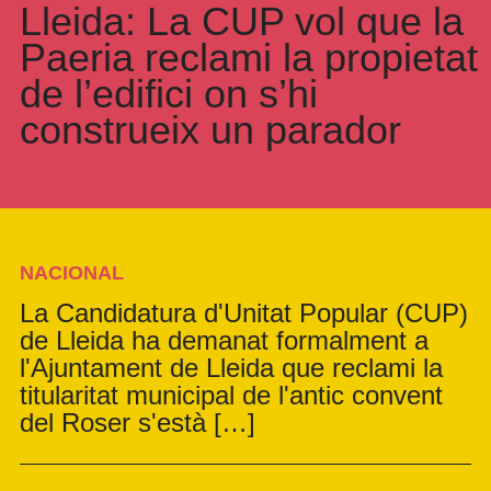
Lleida: La CUP vol que la
Paeria reclami la propietat
de l’edifici on s’hi
construeix un parador
NACIONAL
La Candidatura d'Unitat Popular (CUP)
de Lleida ha demanat formalment a
l'Ajuntament de Lleida que reclami la
titularitat municipal de l'antic convent
del Roser s'està […]