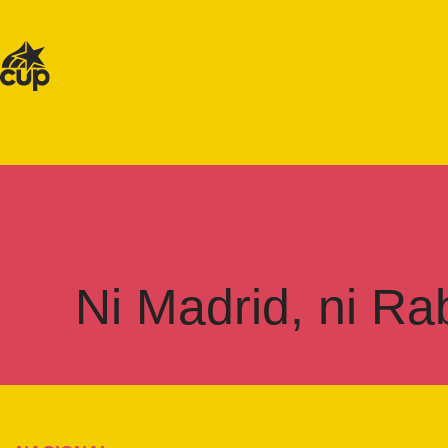
Ni Madrid, ni Ra