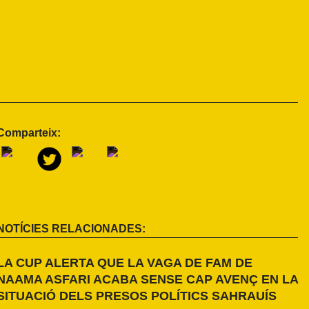
Comparteix:
NOTÍCIES RELACIONADES:
LA CUP ALERTA QUE LA VAGA DE FAM DE
NAAMA ASFARI ACABA SENSE CAP AVENÇ EN LA
SITUACIÓ DELS PRESOS POLÍTICS SAHRAUÍS