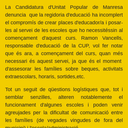
La Candidatura d'Unitat Popular de Manresa
denuncia que la regidoria d'educació ha incomplert
el compromís de crear places d'educador/a i posar-
les al servei de les escoles que ho necessitéssin al
començament d'aquest curs. Ramon Vancells,
responsable d'educació de la CUP, vol fer notar
que és ara, a començament del curs, quan més
necessari és aquest servei, ja que és el moment
d'assesorar les famílies sobre beques, activitats
extraescolars, horaris, sortides,etc.
Tot un seguit de qüestions logístiques que, tot i
semblar senzilles, alteren notablemente el
funcionament d'algunes escoles i poden venir
agreujades per la dificultat de comunicació entre
les famílies (de vegades vingudes de fora del