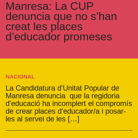
Manresa: La CUP
denuncia que no s’han
creat les places
d’educador promeses
NACIONAL
La Candidatura d'Unitat Popular de
Manresa denuncia que la regidoria
d'educació ha incomplert el compromís
de crear places d'educador/a i posar-
les al servei de les […]