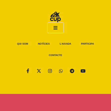
QUI SOM
NOTÍCIES
L’AIXADA
PARTICIPA
CONTACTE