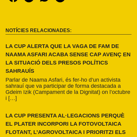
NOTÍCIES RELACIONADES:
LA CUP ALERTA QUE LA VAGA DE FAM DE
NAAMA ASFARI ACABA SENSE CAP AVENÇ EN
LA SITUACIÓ DELS PRESOS POLÍTICS
SAHRAUÍS
Parlar de Naama Asfari, és fer-ho d’un activista
sahrauí que va participar de forma destacada a
Gdeim Izik (Campament de la Dignitat) on l’octubre
i […]
LA CUP PRESENTA AL·LEGACIONS PERQUÈ
EL PLATER INCORPORI LA FOTOVOLTAICA
FLOTANT, L’AGROVOLTAICA I PRIORITZI ELS