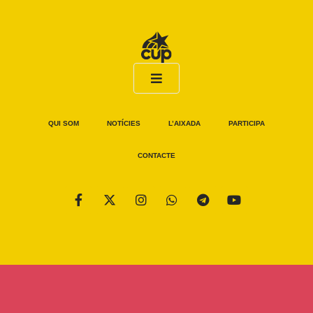
QUI SOM
NOTÍCIES
L’AIXADA
PARTICIPA
CONTACTE