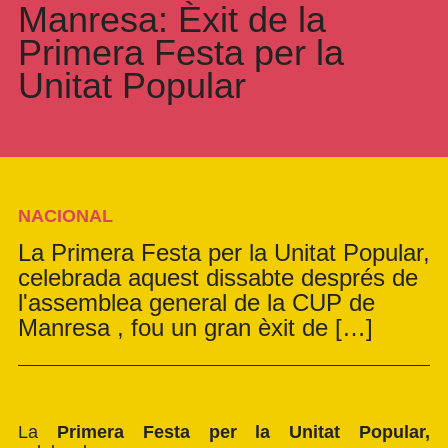
Manresa: Èxit de la
Primera Festa per la
Unitat Popular
NACIONAL
La Primera Festa per la Unitat Popular,
celebrada aquest dissabte després de
l'assemblea general de la CUP de
Manresa , fou un gran èxit de […]
La
Primera Festa per la Unitat Popular,