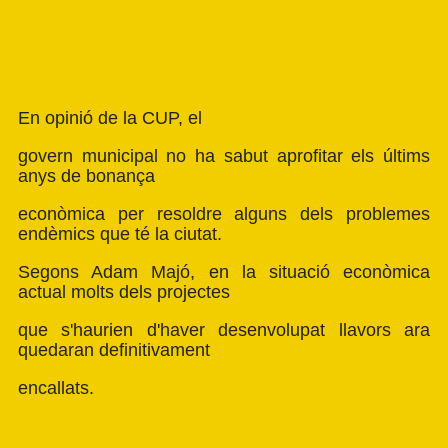
En opinió de la CUP, el
govern municipal no ha sabut aprofitar els últims
anys de bonança
econòmica per resoldre alguns dels problemes
endèmics que té la ciutat.
Segons Adam Majó, en la situació econòmica
actual molts dels projectes
que s'haurien d'haver desenvolupat llavors ara
quedaran definitivament
encallats.