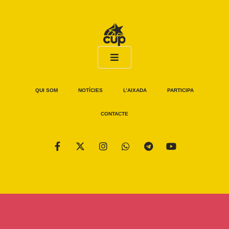
QUI SOM
NOTÍCIES
L’AIXADA
PARTICIPA
CONTACTE