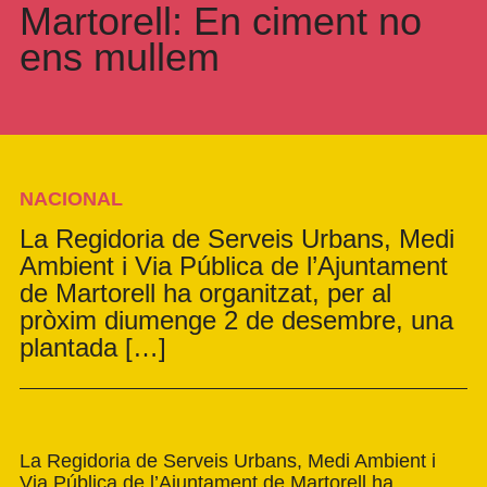
Martorell: En ciment no
ens mullem
NACIONAL
La Regidoria de Serveis Urbans, Medi
Ambient i Via Pública de l’Ajuntament
de Martorell ha organitzat, per al
pròxim diumenge 2 de desembre, una
plantada […]
La Regidoria de Serveis Urbans, Medi Ambient i
Via Pública de l’Ajuntament de Martorell ha