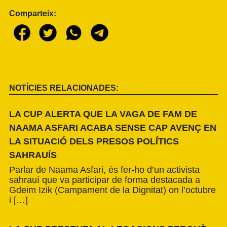
Comparteix:
NOTÍCIES RELACIONADES:
LA CUP ALERTA QUE LA VAGA DE FAM DE
NAAMA ASFARI ACABA SENSE CAP AVENÇ EN
LA SITUACIÓ DELS PRESOS POLÍTICS
SAHRAUÍS
Parlar de Naama Asfari, és fer-ho d’un activista
sahrauí que va participar de forma destacada a
Gdeim Izik (Campament de la Dignitat) on l’octubre
i […]