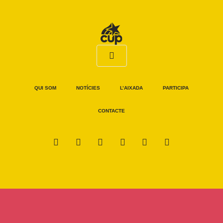
QUI SOM
NOTÍCIES
L’AIXADA
PARTICIPA
CONTACTE