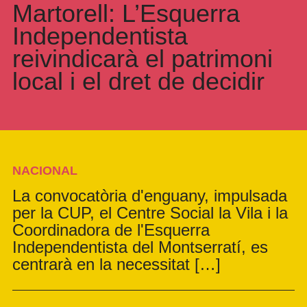
Martorell: L’Esquerra
Independentista
reivindicarà el patrimoni
local i el dret de decidir
NACIONAL
La convocatòria d'enguany, impulsada
per la CUP, el Centre Social la Vila i la
Coordinadora de l'Esquerra
Independentista del Montserratí, es
centrarà en la necessitat […]