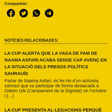
Comparteix:
NOTÍCIES RELACIONADES:
LA CUP ALERTA QUE LA VAGA DE FAM DE
NAAMA ASFARI ACABA SENSE CAP AVENÇ EN
LA SITUACIÓ DELS PRESOS POLÍTICS
SAHRAUÍS
Parlar de Naama Asfari, és fer-ho d’un activista
sahrauí que va participar de forma destacada a
Gdeim Izik (Campament de la Dignitat) on l’octubre
i […]
LA CUP PRESENTA AL·LEGACIONS PERQUÈ