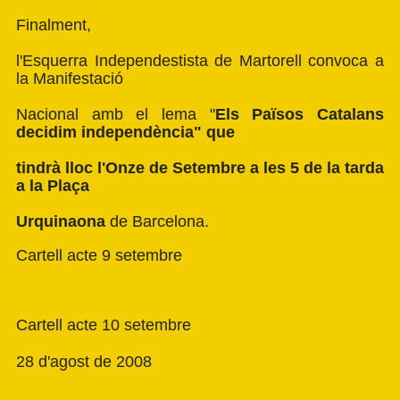
Finalment,
l'Esquerra Independestista de Martorell convoca a
la Manifestació
Nacional amb el lema "
Els Països Catalans
decidim independència" que
tindrà lloc l'Onze de Setembre a les 5 de la tarda
a la Plaça
Urquinaona
de Barcelona.
Cartell acte 9 setembre
Cartell acte 10 setembre
28 d'agost de 2008