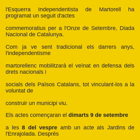
l'Esquerra Independentista de Martorell ha
programat un seguit d'actes
commemoratius per a l'Onze de Setembre, Diada
Nacional de Catalunya.
Com ja ve sent tradicional els darrers anys,
l'independentisme
martorellenc mobilitzarà el veïnat en defensa dels
drets nacionals i
socials dels Països Catalans, tot vinculant-los a la
voluntat de
construir un municipi viu.
Els actes començaran el
dimarts 9 de setembre
a les
8 del vespre
amb un acte als Jardins de
l'Enrajolada. Després