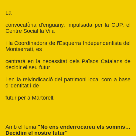
La
convocatòria d'enguany, impulsada per la CUP, el
Centre Social la Vila
i la Coordinadora de l'Esquerra Independentista del
Montserratí, es
centrarà en la necessitat dels Països Catalans de
decidir el seu futur
i en la reivindicació del patrimoni local com a base
d'identitat i de
futur per a Martorell.
Amb el lema
"No ens enderrocareu els somnis…
Decidim el nostre futur"