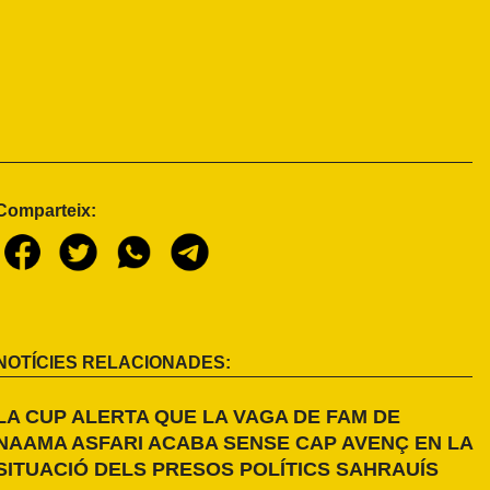
Comparteix:
NOTÍCIES RELACIONADES:
LA CUP ALERTA QUE LA VAGA DE FAM DE
NAAMA ASFARI ACABA SENSE CAP AVENÇ EN LA
SITUACIÓ DELS PRESOS POLÍTICS SAHRAUÍS