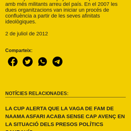
amb més militants arreu del país. En el 2007 les
dues organitzacions van iniciar un procés de
confluència a partir de les seves afinitats
ideològiques.
2 de juliol de 2012
Comparteix:
NOTÍCIES RELACIONADES:
LA CUP ALERTA QUE LA VAGA DE FAM DE
NAAMA ASFARI ACABA SENSE CAP AVENÇ EN
LA SITUACIÓ DELS PRESOS POLÍTICS