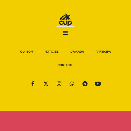
QUI SOM
NOTÍCIES
L’AIXADA
PARTICIPA
CONTACTE