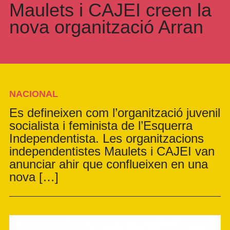
Maulets i CAJEI creen la
nova organització Arran
NACIONAL
Es defineixen com l’organització juvenil
socialista i feminista de l’Esquerra
Independentista. Les organitzacions
independentistes Maulets i CAJEI van
anunciar ahir que conflueixen en una
nova […]