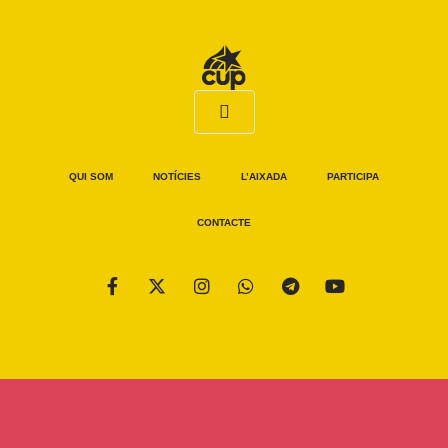
QUI SOM
NOTÍCIES
L’AIXADA
PARTICIPA
CONTACTE