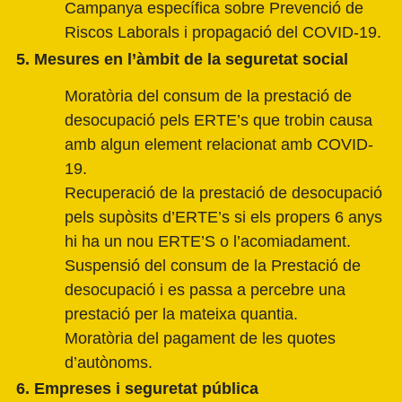
Campanya específica sobre Prevenció de
Riscos Laborals i propagació del COVID-19.
5. Mesures en l’àmbit de la seguretat social
Moratòria del consum de la prestació de
desocupació pels ERTE’s que trobin causa
amb algun element relacionat amb COVID-
19.
Recuperació de la prestació de desocupació
pels supòsits d’ERTE’s si els propers 6 anys
hi ha un nou ERTE’S o l’acomiadament.
Suspensió del consum de la Prestació de
desocupació i es passa a percebre una
prestació per la mateixa quantia.
Moratòria del pagament de les quotes
d’autònoms.
6. Empreses i seguretat pública