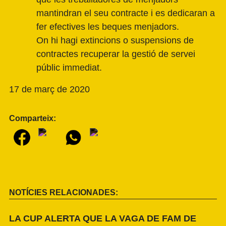
mantindran el seu contracte i es dedicaran a
fer efectives les beques menjadors.
On hi hagi extincions o suspensions de
contractes recuperar la gestió de servei
públic immediat.
17 de març de 2020
Comparteix:
NOTÍCIES RELACIONADES:
LA CUP ALERTA QUE LA VAGA DE FAM DE