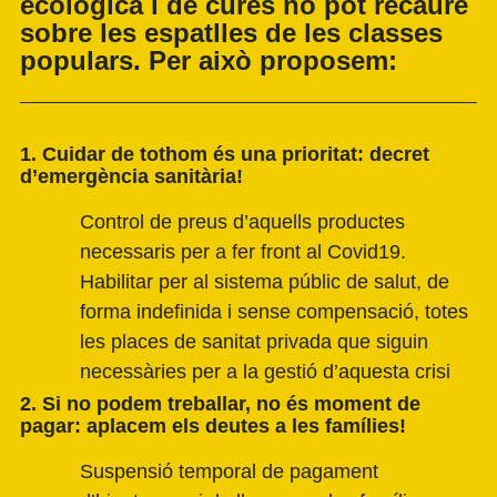
ecològica i de cures no pot recaure
sobre les espatlles de les classes
populars. Per això proposem:
1. Cuidar de tothom és una prioritat: decret
d’emergència sanitària!
Control de preus d’aquells productes
necessaris per a fer front al Covid19.
Habilitar per al sistema públic de salut, de
forma indefinida i sense compensació, totes
les places de sanitat privada que siguin
necessàries per a la gestió d’aquesta crisi
2. Si no podem treballar, no és moment de
pagar: aplacem els deutes a les famílies!
Suspensió temporal de pagament