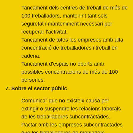
Tancament dels centres de treball de més de
100 treballadors, mantenint tant sols
seguretat i manteniment necessari per
recuperar l’activitat.
Tancament de totes les empreses amb alta
concentració de treballadores i treball en
cadena.
Tancament d’espais no oberts amb
possibles concentracions de més de 100
persones.
7. Sobre el sector públic
Comunicar que no existeix causa per
extingir o suspendre les relacions laborals
de les treballadores subcontractades.
Pactar amb les empreses subcontractades
que les treballadores de menjadors