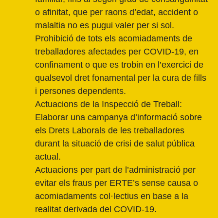
o afinitat, que per raons d’edat, accident o
malaltia no es pugui valer per si sol.
Prohibició de tots els acomiadaments de
treballadores afectades per COVID-19, en
confinament o que es trobin en l’exercici de
qualsevol dret fonamental per la cura de fills
i persones dependents.
Actuacions de la Inspecció de Treball:
Elaborar una campanya d’informació sobre
els Drets Laborals de les treballadores
durant la situació de crisi de salut pública
actual.
Actuacions per part de l’administració per
evitar els fraus per ERTE’s sense causa o
acomiadaments col·lectius en base a la
realitat derivada del COVID-19.