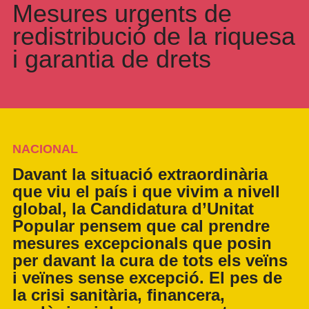
Mesures urgents de
redistribució de la riquesa
i garantia de drets
NACIONAL
Davant la situació extraordinària
que viu el país i que vivim a nivell
global, la Candidatura d’Unitat
Popular pensem que cal prendre
mesures excepcionals que posin
per davant la cura de tots els veïns
i veïnes sense excepció. El pes de
la crisi sanitària, financera,