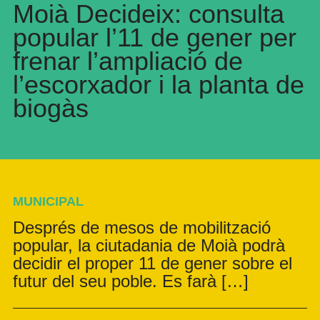
Moià Decideix: consulta
popular l’11 de gener per
frenar l’ampliació de
l’escorxador i la planta de
biogàs
MUNICIPAL
Després de mesos de mobilització
popular, la ciutadania de Moià podrà
decidir el proper 11 de gener sobre el
futur del seu poble. Es farà […]