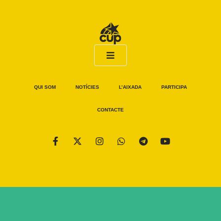
QUI SOM
NOTÍCIES
L’AIXADA
PARTICIPA
CONTACTE