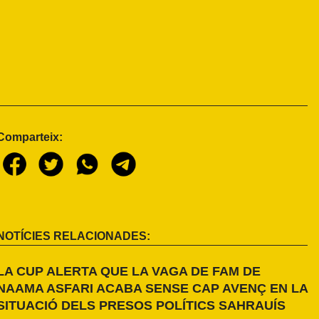
Comparteix:
NOTÍCIES RELACIONADES:
LA CUP ALERTA QUE LA VAGA DE FAM DE
NAAMA ASFARI ACABA SENSE CAP AVENÇ EN LA
SITUACIÓ DELS PRESOS POLÍTICS SAHRAUÍS