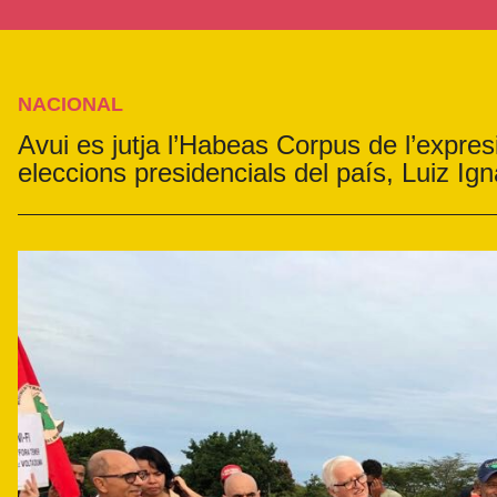
NACIONAL
Avui es jutja l’Habeas Corpus de l’expresi
eleccions presidencials del país, Luiz Igna