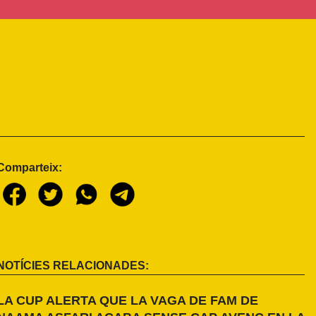
Comparteix:
NOTÍCIES RELACIONADES:
LA CUP ALERTA QUE LA VAGA DE FAM DE