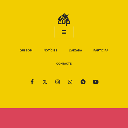
QUI SOM
NOTÍCIES
L’AIXADA
PARTICIPA
CONTACTE