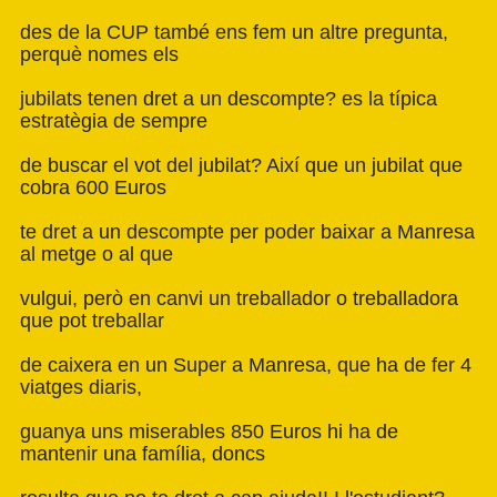
des de la CUP també ens fem un altre pregunta,
perquè nomes els
jubilats tenen dret a un descompte? es la típica
estratègia de sempre
de buscar el vot del jubilat? Així que un jubilat que
cobra 600 Euros
te dret a un descompte per poder baixar a Manresa
al metge o al que
vulgui, però en canvi un treballador o treballadora
que pot treballar
de caixera en un Super a Manresa, que ha de fer 4
viatges diaris,
guanya uns miserables 850 Euros hi ha de
mantenir una família, doncs