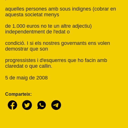
aquelles persones amb sous indignes (cobrar en
aquesta societat menys
de 1.000 euros no te un altre adjectiu)
independentment de l'edat o
condició. I si els nostres governants ens volen
demostrar que son
progressistes i d'esquerres que ho facin amb
claredat o que callin.
5 de maig de 2008
Comparteix: