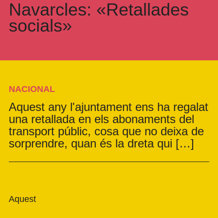
Navarcles: «Retallades
socials»
NACIONAL
Aquest any l'ajuntament ens ha regalat
una retallada en els abonaments del
transport públic, cosa que no deixa de
sorprendre, quan és la dreta qui […]
Aquest