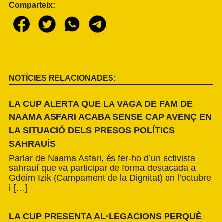
Comparteix:
NOTÍCIES RELACIONADES:
LA CUP ALERTA QUE LA VAGA DE FAM DE
NAAMA ASFARI ACABA SENSE CAP AVENÇ EN
LA SITUACIÓ DELS PRESOS POLÍTICS
SAHRAUÍS
Parlar de Naama Asfari, és fer-ho d’un activista
sahrauí que va participar de forma destacada a
Gdeim Izik (Campament de la Dignitat) on l’octubre
i […]
LA CUP PRESENTA AL·LEGACIONS PERQUÈ