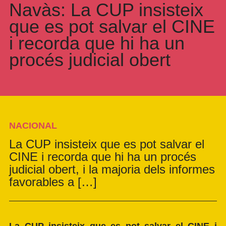
Navàs: La CUP insisteix
que es pot salvar el CINE
i recorda que hi ha un
procés judicial obert
NACIONAL
La CUP insisteix que es pot salvar el
CINE i recorda que hi ha un procés
judicial obert, i la majoria dels informes
favorables a […]