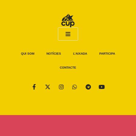
QUI SOM
NOTÍCIES
L’AIXADA
PARTICIPA
CONTACTE