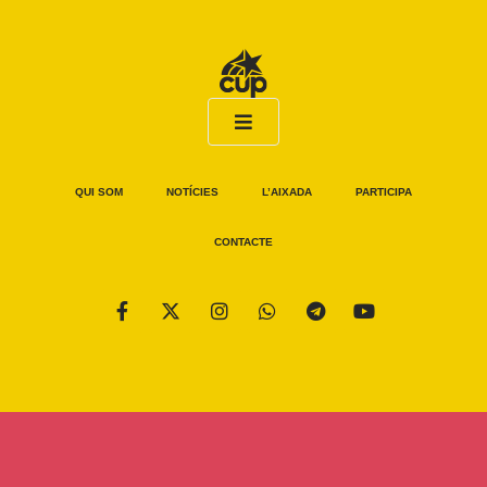
QUI SOM
NOTÍCIES
L’AIXADA
PARTICIPA
CONTACTE