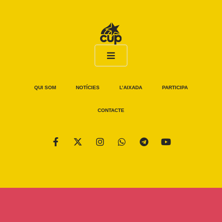
QUI SOM
NOTÍCIES
L’AIXADA
PARTICIPA
CONTACTE