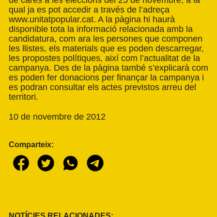
qual ja es pot accedir a través de l’adreça
www.unitatpopular.cat. A la pàgina hi haurà
disponible tota la informació relacionada amb la
candidatura, com ara les persones que componen
les llistes, els materials que es poden descarregar,
les propostes polítiques, així com l’actualitat de la
campanya. Des de la pàgina també s’explicarà com
es poden fer donacions per finançar la campanya i
es podran consultar els actes previstos arreu del
territori.
10 de novembre de 2012
Comparteix:
NOTÍCIES RELACIONADES: