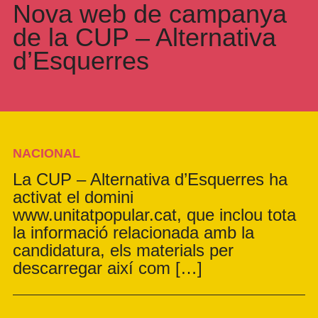
Nova web de campanya
de la CUP – Alternativa
d’Esquerres
NACIONAL
La CUP – Alternativa d’Esquerres ha
activat el domini
www.unitatpopular.cat, que inclou tota
la informació relacionada amb la
candidatura, els materials per
descarregar així com […]