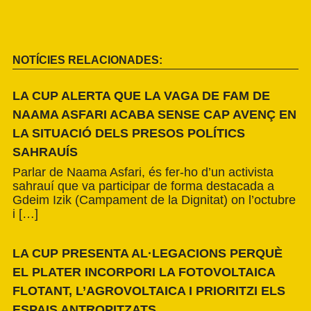
NOTÍCIES RELACIONADES:
LA CUP ALERTA QUE LA VAGA DE FAM DE
NAAMA ASFARI ACABA SENSE CAP AVENÇ EN
LA SITUACIÓ DELS PRESOS POLÍTICS
SAHRAUÍS
Parlar de Naama Asfari, és fer-ho d’un activista
sahrauí que va participar de forma destacada a
Gdeim Izik (Campament de la Dignitat) on l’octubre
i […]
LA CUP PRESENTA AL·LEGACIONS PERQUÈ
EL PLATER INCORPORI LA FOTOVOLTAICA
FLOTANT, L’AGROVOLTAICA I PRIORITZI ELS
ESPAIS ANTROPITZATS