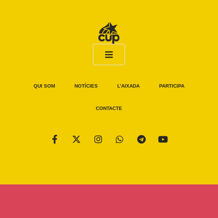
QUI SOM
NOTÍCIES
L’AIXADA
PARTICIPA
CONTACTE