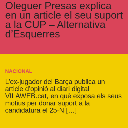
Oleguer Presas explica
en un article el seu suport
a la CUP – Alternativa
d’Esquerres
NACIONAL
L’ex-jugador del Barça publica un
article d’opinió al diari digital
VILAWEB.cat, en què exposa els seus
motius per donar suport a la
candidatura el 25-N […]