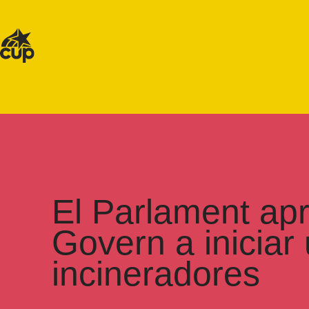
El Parlament apr
Govern a iniciar
incineradores