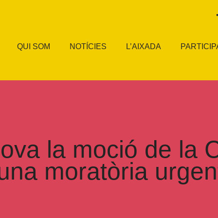
QUI SOM
NOTÍCIES
L’AIXADA
PARTICIP
ova la moció de la 
 una moratòria urgen