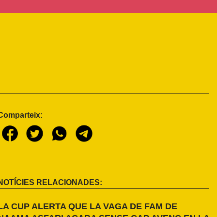
Comparteix:
NOTÍCIES RELACIONADES:
LA CUP ALERTA QUE LA VAGA DE FAM DE