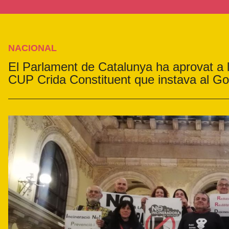
NACIONAL
El Parlament de Catalunya ha aprovat a la
CUP Crida Constituent que instava al Go