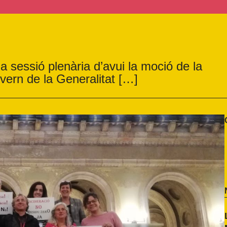
 sessió plenària d’avui la moció de la
vern de la Generalitat […]