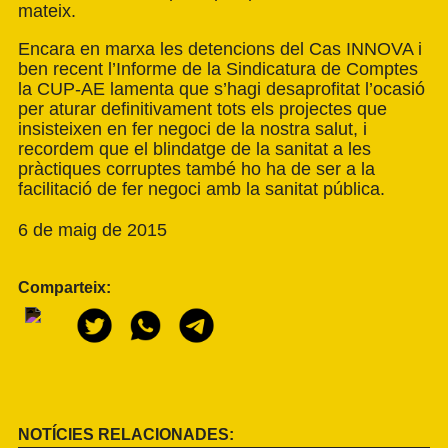
mateix.
Encara en marxa les detencions del Cas INNOVA i
ben recent l’Informe de la Sindicatura de Comptes
la CUP-AE lamenta que s’hagi desaprofitat l’ocasió
per aturar definitivament tots els projectes que
insisteixen en fer negoci de la nostra salut, i
recordem que el blindatge de la sanitat a les
pràctiques corruptes també ho ha de ser a la
facilitació de fer negoci amb la sanitat pública.
6 de maig de 2015
Comparteix:
NOTÍCIES RELACIONADES: