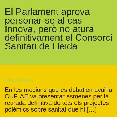
El Parlament aprova
personar-se al cas
Innova, però no atura
definitivament el Consorci
Sanitari de Lleida
PARLAMENT
En les mocions que es debatien avui la
CUP-AE va presentar esmenes per la
retirada definitiva de tots els projectes
polèmics sobre sanitat que hi […]