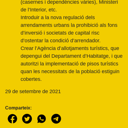
(casernes i dependències vàries), Ministeri
de l’Interior, etc.
Introduir a la nova regulació dels
arrendaments urbans la prohibició als fons
d’inversió i societats de capital risc
d’ostentar la condició d’arrendador.
Crear l’Agència d’allotjaments turístics, que
depengui del Departament d’Habitatge, i que
autoritzi la implementació de pisos turístics
quan les necessitats de la població estiguin
cobertes.
29 de setembre de 2021
Comparteix: