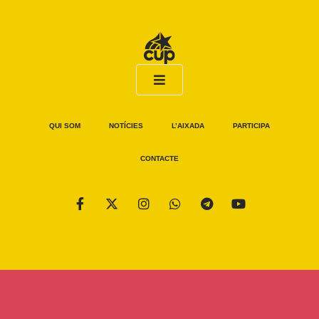
QUI SOM
NOTÍCIES
L’AIXADA
PARTICIPA
CONTACTE