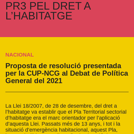
PR3 PEL DRET A
L’HABITATGE
NACIONAL
Proposta de resolució presentada
per la CUP-NCG al Debat de Política
General del 2021
La Llei 18/2007, de 28 de desembre, del dret a
l’habitatge va establir que el Pla Territorial sectorial
d’habitatge era el marc orientador per l’aplicació
d’aquesta Llei. Passats més de 13 anys, i tot i la
situació d’emergència habitacional, aquest Pla,