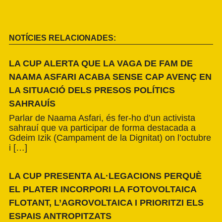
NOTÍCIES RELACIONADES:
LA CUP ALERTA QUE LA VAGA DE FAM DE
NAAMA ASFARI ACABA SENSE CAP AVENÇ EN
LA SITUACIÓ DELS PRESOS POLÍTICS
SAHRAUÍS
Parlar de Naama Asfari, és fer-ho d’un activista
sahrauí que va participar de forma destacada a
Gdeim Izik (Campament de la Dignitat) on l’octubre
i […]
LA CUP PRESENTA AL·LEGACIONS PERQUÈ
EL PLATER INCORPORI LA FOTOVOLTAICA
FLOTANT, L’AGROVOLTAICA I PRIORITZI ELS
ESPAIS ANTROPITZATS