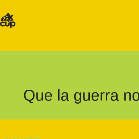
Que la guerra no