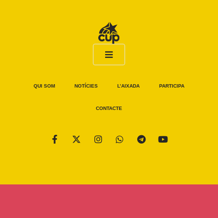
QUI SOM
NOTÍCIES
L’AIXADA
PARTICIPA
CONTACTE