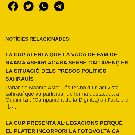
NOTÍCIES RELACIONADES:
LA CUP ALERTA QUE LA VAGA DE FAM DE
NAAMA ASFARI ACABA SENSE CAP AVENÇ EN
LA SITUACIÓ DELS PRESOS POLÍTICS
SAHRAUÍS
Parlar de Naama Asfari, és fer-ho d’un activista
sahrauí que va participar de forma destacada a
Gdeim Izik (Campament de la Dignitat) on l’octubre
i […]
LA CUP PRESENTA AL·LEGACIONS PERQUÈ
EL PLATER INCORPORI LA FOTOVOLTAICA