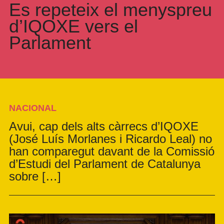
Es repeteix el menyspreu
d’IQOXE vers el
Parlament
NACIONAL
Avui, cap dels alts càrrecs d’IQOXE
(José Luís Morlanes i Ricardo Leal) no
han comparegut davant de la Comissió
d’Estudi del Parlament de Catalunya
sobre […]