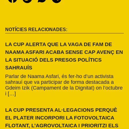
NOTÍCIES RELACIONADES:
LA CUP ALERTA QUE LA VAGA DE FAM DE
NAAMA ASFARI ACABA SENSE CAP AVENÇ EN
LA SITUACIÓ DELS PRESOS POLÍTICS
SAHRAUÍS
Parlar de Naama Asfari, és fer-ho d’un activista
sahrauí que va participar de forma destacada a
Gdeim Izik (Campament de la Dignitat) on l’octubre
i […]
LA CUP PRESENTA AL·LEGACIONS PERQUÈ
EL PLATER INCORPORI LA FOTOVOLTAICA
FLOTANT, L’AGROVOLTAICA I PRIORITZI ELS