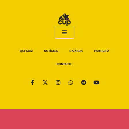
QUI SOM
NOTÍCIES
L’AIXADA
PARTICIPA
CONTACTE