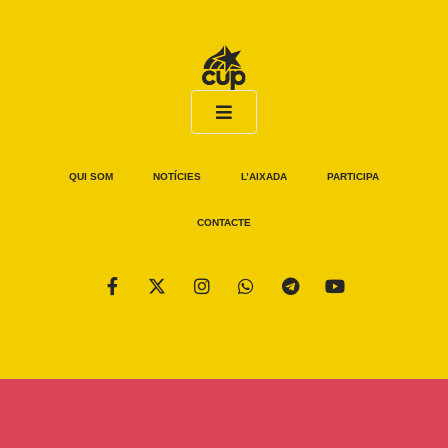
QUI SOM
NOTÍCIES
L’AIXADA
PARTICIPA
CONTACTE