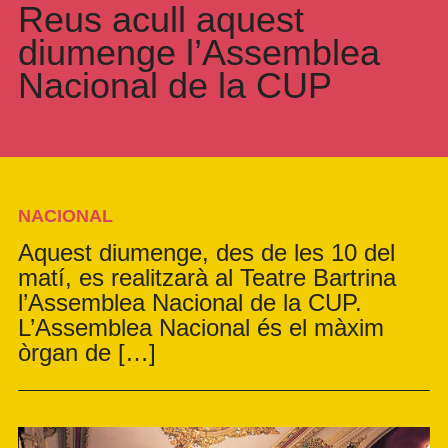
Reus acull aquest
diumenge l’Assemblea
Nacional de la CUP
NACIONAL
Aquest diumenge, des de les 10 del
matí, es realitzarà al Teatre Bartrina
l’Assemblea Nacional de la CUP.
L’Assemblea Nacional és el màxim
òrgan de […]