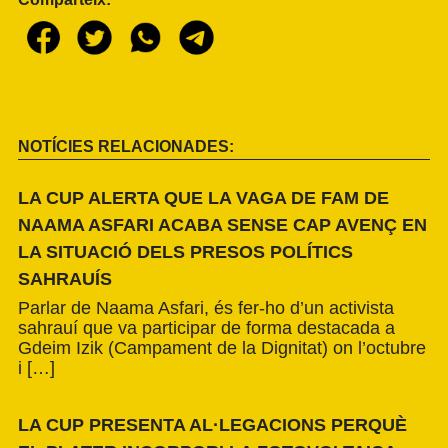
NOTÍCIES RELACIONADES:
LA CUP ALERTA QUE LA VAGA DE FAM DE
NAAMA ASFARI ACABA SENSE CAP AVENÇ EN
LA SITUACIÓ DELS PRESOS POLÍTICS
SAHRAUÍS
Parlar de Naama Asfari, és fer-ho d’un activista
sahrauí que va participar de forma destacada a
Gdeim Izik (Campament de la Dignitat) on l’octubre
i […]
LA CUP PRESENTA AL·LEGACIONS PERQUÈ