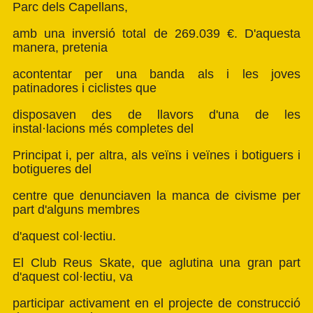
Parc dels Capellans,
amb una inversió total de 269.039 €. D'aquesta
manera, pretenia
acontentar per una banda als i les joves
patinadores i ciclistes que
disposaven des de llavors d'una de les
instal·lacions més completes del
Principat i, per altra, als veïns i veïnes i botiguers i
botigueres del
centre que denunciaven la manca de civisme per
part d'alguns membres
d'aquest col·lectiu.
El Club Reus Skate, que aglutina una gran part
d'aquest col·lectiu, va
participar activament en el projecte de construcció