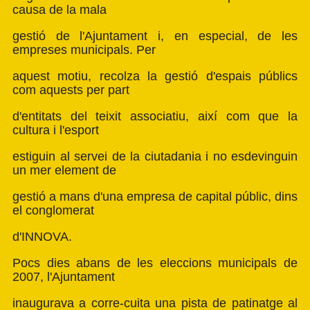
causa de la mala
gestió de l'Ajuntament i, en especial, de les
empreses municipals. Per
aquest motiu, recolza la gestió d'espais públics
com aquests per part
d'entitats del teixit associatiu, així com que la
cultura i l'esport
estiguin al servei de la ciutadania i no esdevinguin
un mer element de
gestió a mans d'una empresa de capital públic, dins
el conglomerat
d'INNOVA.
Pocs dies abans de les eleccions municipals de
2007, l'Ajuntament
inaugurava a corre-cuita una pista de patinatge al