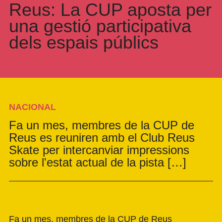
Reus: La CUP aposta per
una gestió participativa
dels espais públics
NACIONAL
Fa un mes, membres de la CUP de
Reus es reuniren amb el Club Reus
Skate per intercanviar impressions
sobre l'estat actual de la pista […]
Fa un mes, membres de la
CUP de Reus