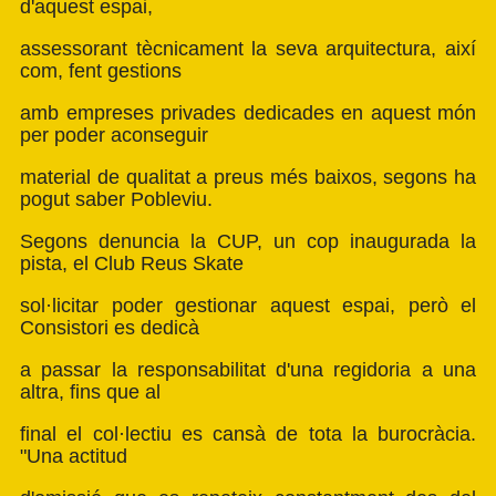
d'aquest espai,
assessorant tècnicament la seva arquitectura, així
com, fent gestions
amb empreses privades dedicades en aquest món
per poder aconseguir
material de qualitat a preus més baixos, segons ha
pogut saber Pobleviu.
Segons denuncia la CUP, un cop inaugurada la
pista, el Club Reus Skate
sol·licitar poder gestionar aquest espai, però el
Consistori es dedicà
a passar la responsabilitat d'una regidoria a una
altra, fins que al
final el col·lectiu es cansà de tota la burocràcia.
"Una actitud