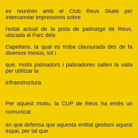
es reuniren amb el Club Reus Skate per
intercanviar impressions sobre
l'estat actual de la pista de patinatge de Reus,
ubicada al Parc dels
Capellans, la qual es troba clausurada des de fa
diversos mesos, tot i
que, molts patinadors i patinadores salten la valla
per utilitzar la
infraestructura.
Per aquest motiu, la CUP de Reus ha emès un
comunicat
en que defensa que aquesta entitat gestioni aquest
espai, per tal que