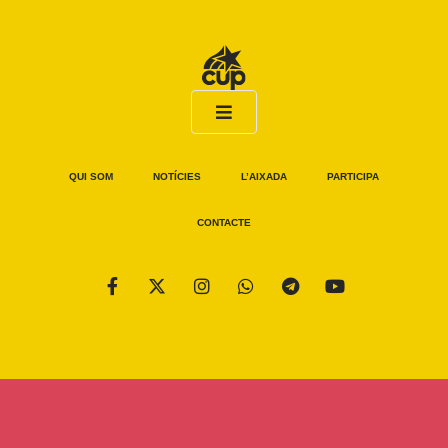
QUI SOM
NOTÍCIES
L’AIXADA
PARTICIPA
CONTACTE