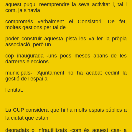
aquest pugui reemprendre la seva activitat i, tal i
com, ja s'havia
compromés verbalment el Consistori. De fet,
moltes gestions per tal de
poder construir aquesta pista les va fer la pròpia
associació, però un
cop inaugurada -uns pocs mesos abans de les
darreres eleccions
municipals- l'Ajuntament no ha acabat cedint la
gestió de l'espai a
l'entitat.
La CUP considera que hi ha molts espais públics a
la ciutat que estan
degradats o infrautilitzats -com és aquest cas- a