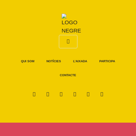
QUI SOM
NOTÍCIES
L’AIXADA
PARTICIPA
CONTACTE