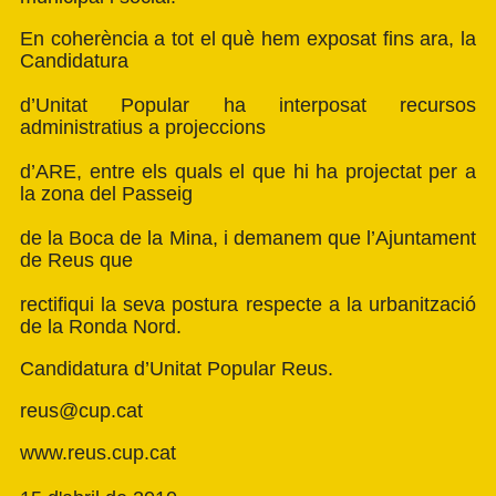
En coherència a tot el què hem exposat fins ara, la
Candidatura
d’Unitat Popular ha interposat recursos
administratius a projeccions
d’ARE, entre els quals el que hi ha projectat per a
la zona del Passeig
de la Boca de la Mina, i demanem que l’Ajuntament
de Reus que
rectifiqui la seva postura respecte a la urbanització
de la Ronda Nord.
Candidatura d’Unitat Popular Reus.
reus@cup.cat
www.reus.cup.cat