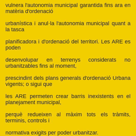
vulnera l'autonomia municipal garantida fins ara en
matèria d'ordenació
urbanística i anul·la l'autonomia municipal quant a
la tasca
planificadora i d'ordenació del territori. Les ARE es
poden
desenvolupar en terrenys considerats no
urbanitzables fins al moment,
prescindint dels plans generals d'ordenació Urbana
vigents; o sigui que
les ARE permeten crear barris inexistents en el
planejament municipal,
perquè redueixen al màxim tots els tràmits,
terminis, controls i
normativa exigits per poder urbanitzar.