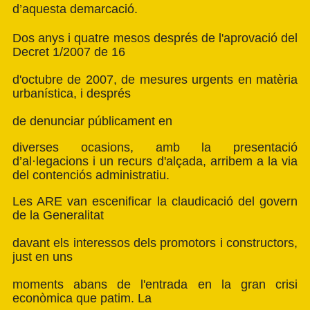
d’aquesta demarcació.
Dos anys i quatre mesos després de l'aprovació del
Decret 1/2007 de 16
d'octubre de 2007, de mesures urgents en matèria
urbanística, i després
de denunciar públicament en
diverses ocasions, amb la presentació
d’al·legacions i un recurs d'alçada, arribem a la via
del contenciós administratiu.
Les ARE van escenificar la claudicació del govern
de la Generalitat
davant els interessos dels promotors i constructors,
just en uns
moments abans de l'entrada en la gran crisi
econòmica que patim. La