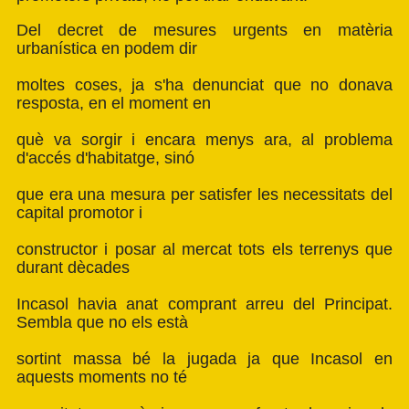
Del decret de mesures urgents en matèria
urbanística en podem dir
moltes coses, ja s'ha denunciat que no donava
resposta, en el moment en
què va sorgir i encara menys ara, al problema
d'accés d'habitatge, sinó
que era una mesura per satisfer les necessitats del
capital promotor i
constructor i posar al mercat tots els terrenys que
durant dècades
Incasol havia anat comprant arreu del Principat.
Sembla que no els està
sortint massa bé la jugada ja que Incasol en
aquests moments no té