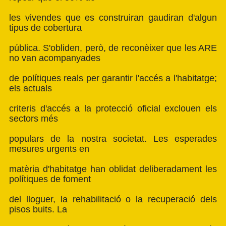
les vivendes que es construiran gaudiran d'algun
tipus de cobertura
pública. S'obliden, però, de reconèixer que les ARE
no van acompanyades
de polítiques reals per garantir l'accés a l'habitatge;
els actuals
criteris d'accés a la protecció oficial exclouen els
sectors més
populars de la nostra societat. Les esperades
mesures urgents en
matèria d'habitatge han oblidat deliberadament les
polítiques de foment
del lloguer, la rehabilitació o la recuperació dels
pisos buits. La