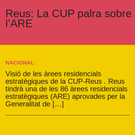
Reus: La CUP palra sobre
l’ARE
NACIONAL
Visió de les àrees residencials
estratègiques de la CUP-Reus . Reus
tindrà una de les 86 àrees residencials
estratègiques (ARE) aprovades per la
Generalitat de […]