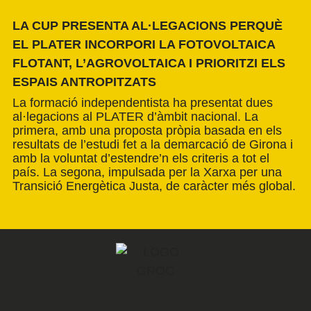
LA CUP PRESENTA AL·LEGACIONS PERQUÈ
EL PLATER INCORPORI LA FOTOVOLTAICA
FLOTANT, L’AGROVOLTAICA I PRIORITZI ELS
ESPAIS ANTROPITZATS
La formació independentista ha presentat dues
al·legacions al PLATER d’àmbit nacional. La
primera, amb una proposta pròpia basada en els
resultats de l’estudi fet a la demarcació de Girona i
amb la voluntat d’estendre’n els criteris a tot el
país. La segona, impulsada per la Xarxa per una
Transició Energètica Justa, de caràcter més global.