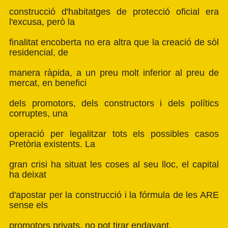
construcció d'habitatges de protecció oficial era
l'excusa, però la
finalitat encoberta no era altra que la creació de sòl
residencial, de
manera ràpida, a un preu molt inferior al preu de
mercat, en benefici
dels promotors, dels constructors i dels polítics
corruptes, una
operació per legalitzar tots els possibles casos
Pretòria existents. La
gran crisi ha situat les coses al seu lloc, el capital
ha deixat
d'apostar per la construcció i la fórmula de les ARE
sense els
promotors privats, no pot tirar endavant.