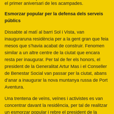
el primer aniversari de les acampades.
Esmorzar popular per la defensa dels serveis
públics
Dissabte al matí al barri Sol i Vista, van
inauguraruna residència per a la gent gran que feia
mesos que s’havia acabat de construir. Fenomen
similar a un altre centre de la ciutat que encara
resta per inaugurar. Per tal de fer els honors, el
president de la Generalitat Artur Mas i el Conseller
de Benestar Social van passar per la ciutat, abans
d’anar a inaugurar la nova muntanya russa de Port
Aventura.
Una trentena de veïns, veïnes i activistes es van
concentrar davant la residència, per tal de realitzar
un esmorzar popular i rebre el president de la