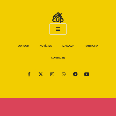
QUI SOM
NOTÍCIES
L’AIXADA
PARTICIPA
CONTACTE