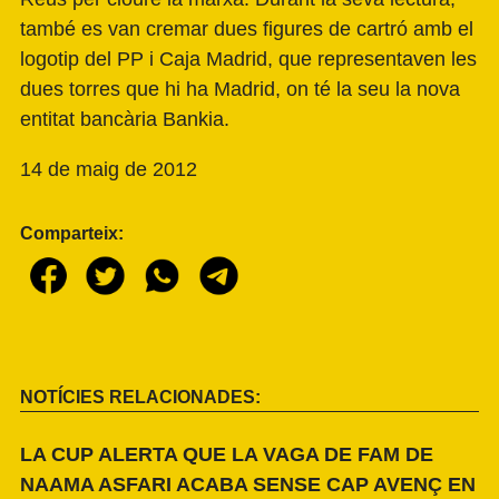
també es van cremar dues figures de cartró amb el
logotip del PP i Caja Madrid, que representaven les
dues torres que hi ha Madrid, on té la seu la nova
entitat bancària Bankia.
14 de maig de 2012
Comparteix:
NOTÍCIES RELACIONADES:
LA CUP ALERTA QUE LA VAGA DE FAM DE
NAAMA ASFARI ACABA SENSE CAP AVENÇ EN