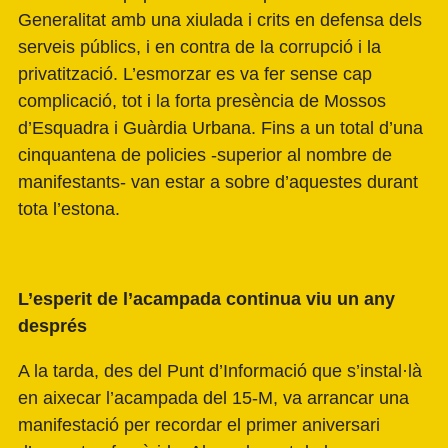
Generalitat amb una xiulada i crits en defensa dels
serveis públics, i en contra de la corrupció i la
privatització. L’esmorzar es va fer sense cap
complicació, tot i la forta presència de Mossos
d’Esquadra i Guàrdia Urbana. Fins a un total d’una
cinquantena de policies -superior al nombre de
manifestants- van estar a sobre d’aquestes durant
tota l’estona.
L’esperit de l’acampada continua viu un any
després
A la tarda, des del Punt d’Informació que s’instal·là
en aixecar l’acampada del 15-M, va arrancar una
manifestació per recordar el primer aniversari